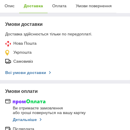
Опис
Доставка
Оплата
Умови повернення
Умови доставки
Доставка здійснюється тільки по передоплаті.
Нова Пошта
Укрпошта
Самовивіз
Всі умови доставки
Умови оплати
Ви отримаєте замовлення
або гроші повернуться на вашу картку
Детальніше
Післяплата