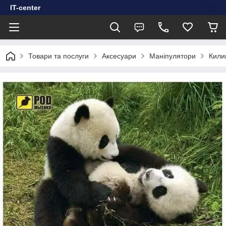
IT-center
Товари та послуги
Аксесуари
Маніпулятори
Кили