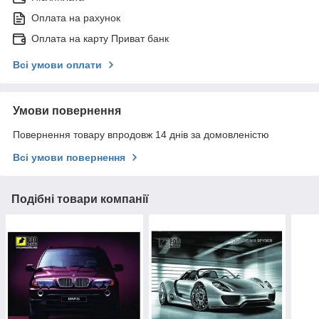
Оплата на рахунок
Оплата на карту Приват банк
Всі умови оплати
Умови повернення
Повернення товару впродовж 14 днів за домовленістю
Всі умови повернення
Подібні товари компанії