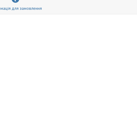
мація для замовлення