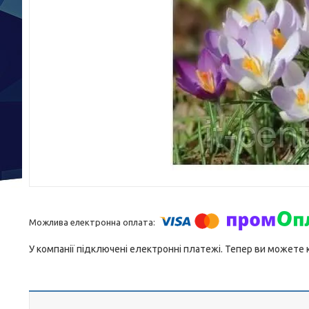
У компанії підключені електронні платежі. Тепер ви можете