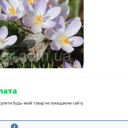
 купити будь-який товар не покидаючи сайту.