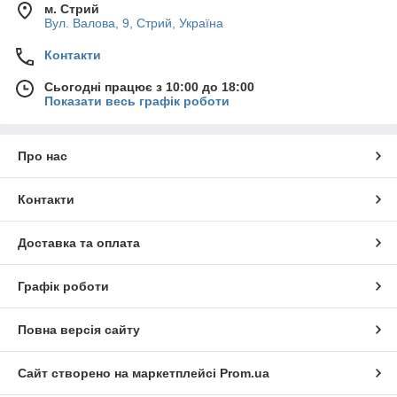
м. Стрий
Вул. Валова, 9, Стрий, Україна
Контакти
Сьогодні працює з 10:00 до 18:00
Показати весь графік роботи
Про нас
Контакти
Доставка та оплата
Графік роботи
Повна версія сайту
Сайт створено на маркетплейсі
Prom.ua