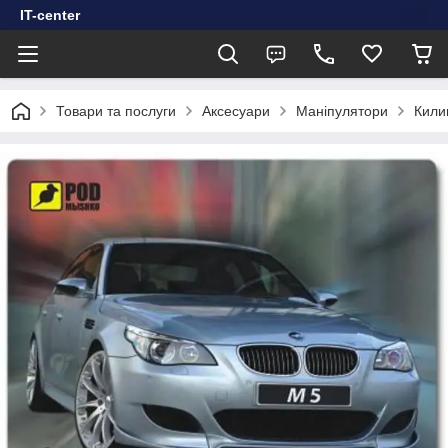
IT-center
Товари та послуги
Аксесуари
Маніпулятори
Кили