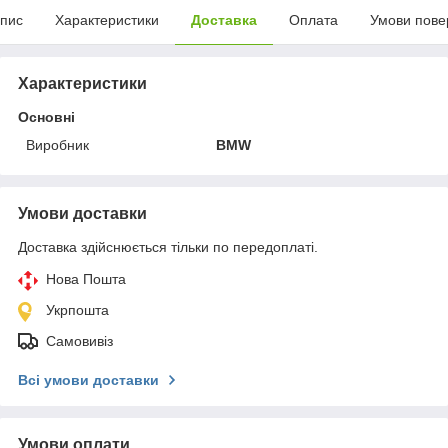
пис
Характеристики
Доставка
Оплата
Умови пове
Характеристики
Основні
Виробник
BMW
Умови доставки
Доставка здійснюється тільки по передоплаті.
Нова Пошта
Укрпошта
Самовивіз
Всі умови доставки
Умови оплати