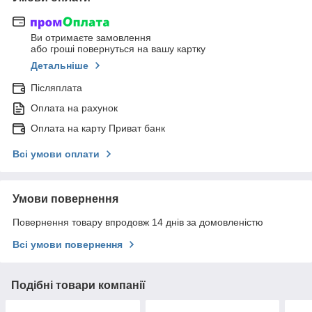
Ви отримаєте замовлення
або гроші повернуться на вашу картку
Детальніше
Післяплата
Оплата на рахунок
Оплата на карту Приват банк
Всі умови оплати
Умови повернення
Повернення товару впродовж 14 днів за домовленістю
Всі умови повернення
Подібні товари компанії