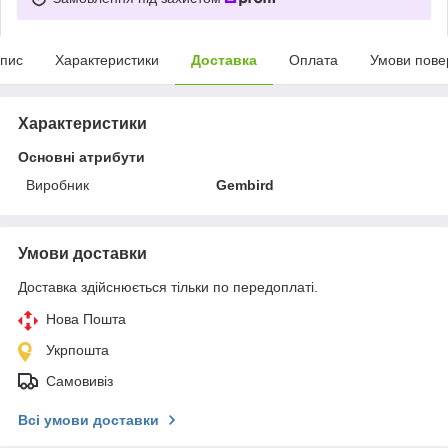
пис
Характеристики
Доставка
Оплата
Умови пове
Характеристики
Основні атрибути
Виробник
Gembird
Умови доставки
Доставка здійснюється тільки по передоплаті.
Нова Пошта
Укрпошта
Самовивіз
Всі умови доставки