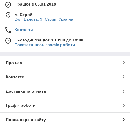
Працює з 03.01.2018
м. Стрий
Вул. Валова, 9, Стрий, Україна
Контакти
Сьогодні працює з 10:00 до 18:00
Показати весь графік роботи
Про нас
Контакти
Доставка та оплата
Графік роботи
Повна версія сайту