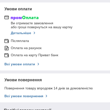
Умови оплати
Ви отримаєте замовлення
або гроші повернуться на вашу картку
Детальніше
Післяплата
Оплата на рахунок
Оплата на карту Приват банк
Всі умови оплати
Умови повернення
Повернення товару впродовж 14 днів за домовленістю
Всі умови повернення