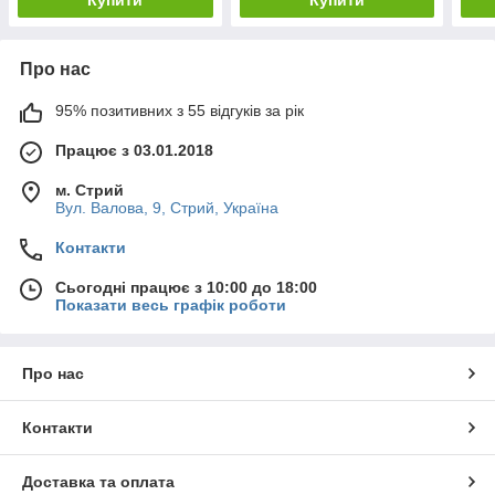
Про нас
95% позитивних з 55 відгуків за рік
Працює з 03.01.2018
м. Стрий
Вул. Валова, 9, Стрий, Україна
Контакти
Сьогодні працює з 10:00 до 18:00
Показати весь графік роботи
Про нас
Контакти
Доставка та оплата