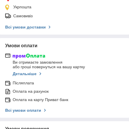
Укрпошта
Самовивіз
Всі умови доставки
Умови оплати
Ви отримаєте замовлення
або гроші повернуться на вашу картку
Детальніше
Післяплата
Оплата на рахунок
Оплата на карту Приват банк
Всі умови оплати
Умови повернення