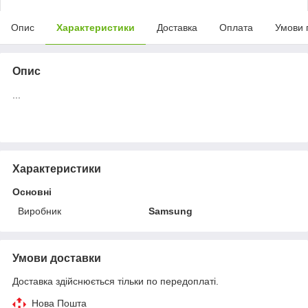
Опис
Характеристики
Доставка
Оплата
Умови 
Опис
...
Характеристики
Основні
Виробник
Samsung
Умови доставки
Доставка здійснюється тільки по передоплаті.
Нова Пошта