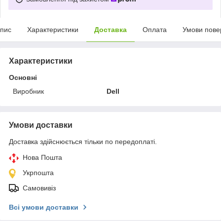
пис
Характеристики
Доставка
Оплата
Умови пове
Характеристики
Основні
Виробник
Dell
Умови доставки
Доставка здійснюється тільки по передоплаті.
Нова Пошта
Укрпошта
Самовивіз
Всі умови доставки