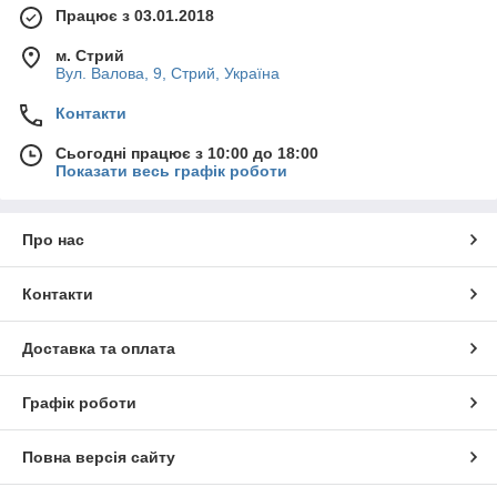
Працює з 03.01.2018
м. Стрий
Вул. Валова, 9, Стрий, Україна
Контакти
Сьогодні працює з 10:00 до 18:00
Показати весь графік роботи
Про нас
Контакти
Доставка та оплата
Графік роботи
Повна версія сайту