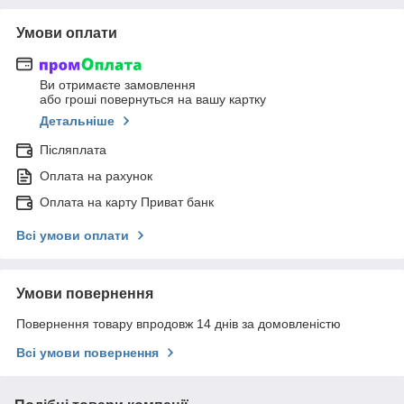
Умови оплати
Ви отримаєте замовлення
або гроші повернуться на вашу картку
Детальніше
Післяплата
Оплата на рахунок
Оплата на карту Приват банк
Всі умови оплати
Умови повернення
Повернення товару впродовж 14 днів за домовленістю
Всі умови повернення