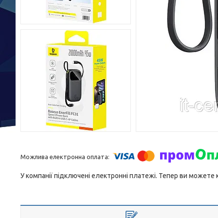
У компанії підключені електронні платежі. Тепер ви можете