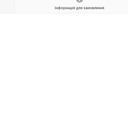
Інформація для замовлення