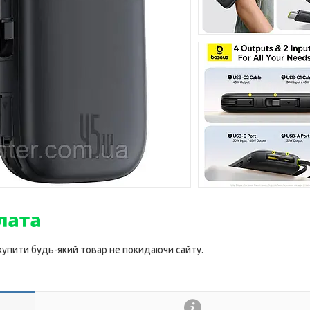
 купити будь-який товар не покидаючи сайту.