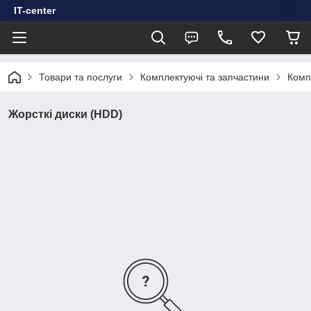
IT-center
Товари та послуги
Комплектуючі та запчастини
Комп
Жорсткі диски (HDD)