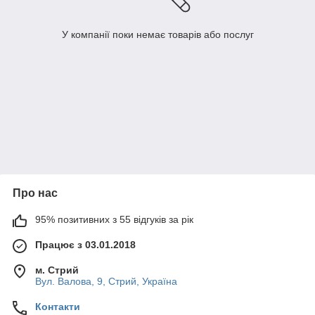
У компанії поки немає товарів або послуг
Про нас
95% позитивних з 55 відгуків за рік
Працює з 03.01.2018
м. Стрий
Вул. Валова, 9, Стрий, Україна
Контакти