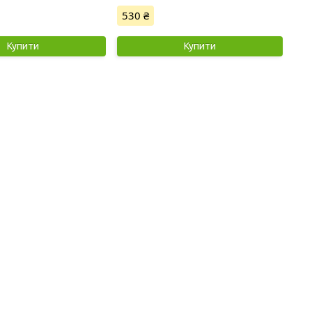
530 ₴
Купити
Купити