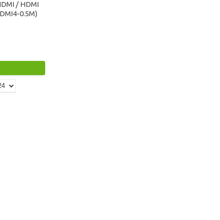
HDMI / HDMI
HDMI4-0.5M)