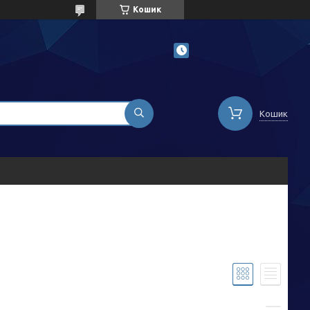
Кошик
Кошик