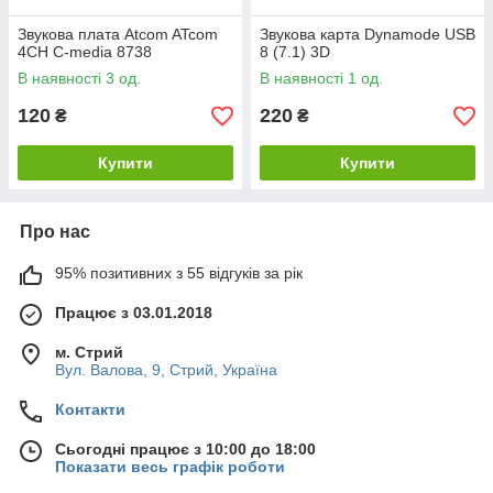
Звукова плата Atcom ATcom
Звукова карта Dynamode USB
4CH C-media 8738
8 (7.1) 3D
В наявності 3 од.
В наявності 1 од.
120
220
₴
₴
Купити
Купити
Про нас
95% позитивних з 55 відгуків за рік
Працює з 03.01.2018
м. Стрий
Вул. Валова, 9, Стрий, Україна
Контакти
Сьогодні працює з 10:00 до 18:00
Показати весь графік роботи